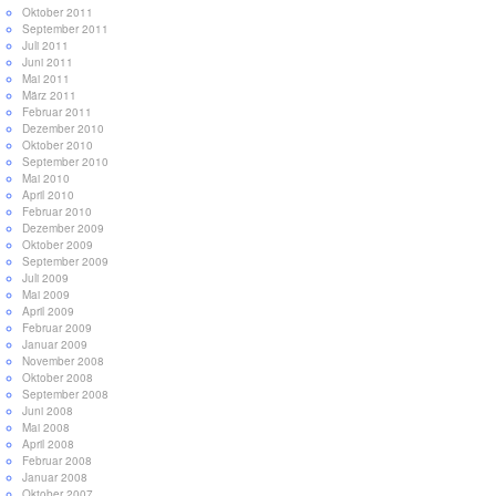
Oktober 2011
September 2011
Juli 2011
Juni 2011
Mai 2011
März 2011
Februar 2011
Dezember 2010
Oktober 2010
September 2010
Mai 2010
April 2010
Februar 2010
Dezember 2009
Oktober 2009
September 2009
Juli 2009
Mai 2009
April 2009
Februar 2009
Januar 2009
November 2008
Oktober 2008
September 2008
Juni 2008
Mai 2008
April 2008
Februar 2008
Januar 2008
Oktober 2007