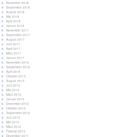
November 2018
September 2018
August 2018
Mai 2018
April 2018
Januar 2018
November 2017
September 2017
August 2017
Juni 2017
April 2017
März 2017
Januar 2017
November 2016
September 2016
April 2016
Oktober 2013
August 2013
Juni 2013
Mai 2013
März 2013
Januar 2013
Dezember 2012
Oktober 2012
September 2012
Juni 2012
Mai 2012
März 2012
Februar 2012
Dezember 2011