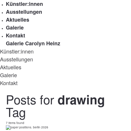
Künstler:innen
Ausstellungen
Aktuelles
Galerie
Kontakt
Galerie Carolyn Heinz
Künstler:innen
Ausstellungen
Aktuelles
Galerie
Kontakt
Posts for
drawing
Tag
7 items found