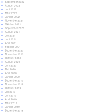
September 2022
August 2022
Juni 2022
März 2022
Januar 2022
November 2021
Oktober 2021
September 2021
August 2021
Juli 2021
Juni 2021
April 2021
Februar 2021
Dezember 2020
November 2020
Oktober 2020
August 2020
Juni 2020
Mai 2020
April 2020
Januar 2020
Dezember 2019
November 2019
Oktober 2019
Juli 2019
Juni 2019
April 2019
März 2019
Januar 2019
Dezember 2018