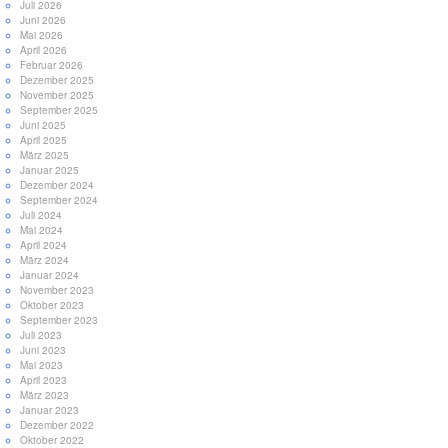
Juli 2026
Juni 2026
Mai 2026
April 2026
Februar 2026
Dezember 2025
November 2025
September 2025
Juni 2025
April 2025
März 2025
Januar 2025
Dezember 2024
September 2024
Juli 2024
Mai 2024
April 2024
März 2024
Januar 2024
November 2023
Oktober 2023
September 2023
Juli 2023
Juni 2023
Mai 2023
April 2023
März 2023
Januar 2023
Dezember 2022
Oktober 2022