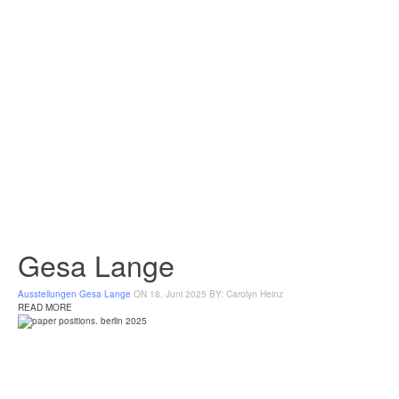
Gesa Lange
Ausstellungen
Gesa Lange
ON 18. Juni 2025
BY: Carolyn Heinz
READ MORE