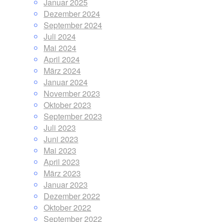
Januar 2025
Dezember 2024
September 2024
Juli 2024
Mai 2024
April 2024
März 2024
Januar 2024
November 2023
Oktober 2023
September 2023
Juli 2023
Juni 2023
Mai 2023
April 2023
März 2023
Januar 2023
Dezember 2022
Oktober 2022
September 2022