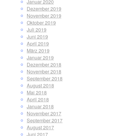
Januar 2020
Dezember 2019
November 2019
Oktober 2019
Juli 2019
Juni 2019
April 2019
März 2019
Januar 2019
Dezember 2018
November 2018
September 2018
August 2018
Mai 2018
April 2018
Januar 2018
November 2017
September 2017
August 2017
Juni 2017