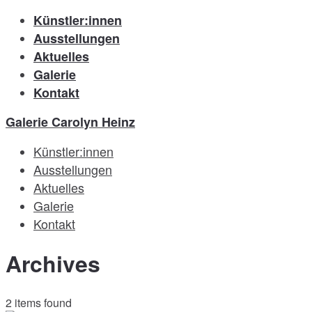
Künstler:innen
Ausstellungen
Aktuelles
Galerie
Kontakt
Galerie Carolyn Heinz
Künstler:innen
Ausstellungen
Aktuelles
Galerie
Kontakt
Archives
2 items found