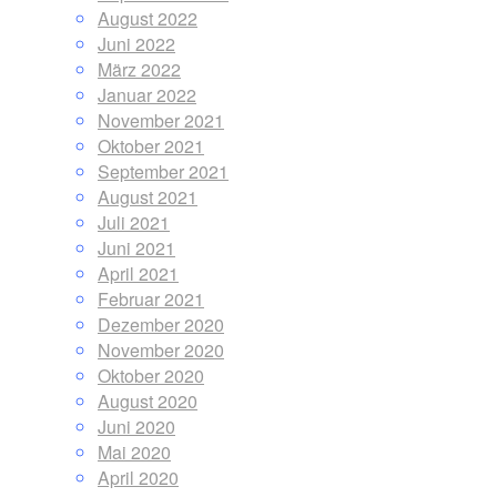
August 2022
Juni 2022
März 2022
Januar 2022
November 2021
Oktober 2021
September 2021
August 2021
Juli 2021
Juni 2021
April 2021
Februar 2021
Dezember 2020
November 2020
Oktober 2020
August 2020
Juni 2020
Mai 2020
April 2020