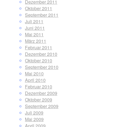
Dezember 2011
Oktober 2011
September 2011
Juli 2011
Juni 2011
Mai 2011
März 2011
Februar 2011
Dezember 2010
Oktober 2010
September 2010
Mai 2010
April 2010
Februar 2010
Dezember 2009
Oktober 2009
September 2009
Juli 2009
Mai 2009
April 2009