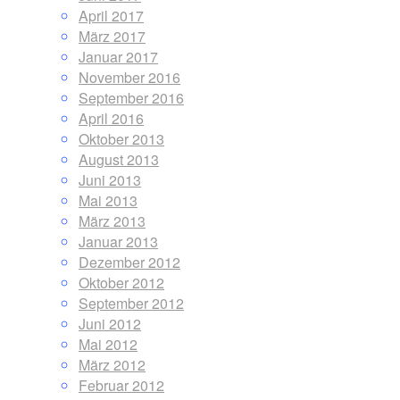
April 2017
März 2017
Januar 2017
November 2016
September 2016
April 2016
Oktober 2013
August 2013
Juni 2013
Mai 2013
März 2013
Januar 2013
Dezember 2012
Oktober 2012
September 2012
Juni 2012
Mai 2012
März 2012
Februar 2012