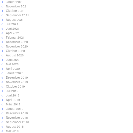
Januar 2022
November 2021
Oktober 2021
September 2021
August 2021
Juli 2021
Juni 2021
April 2021
Februar 2021
Dezember 2020
November 2020
Oktober 2020
August 2020
Juni 2020
Mai 2020
April 2020
Januar 2020
Dezember 2019
November 2019
Oktober 2019
Juli 2019
Juni 2019
April 2019
März 2019
Januar 2019
Dezember 2018
November 2018
September 2018
August 2018
Mai 2018