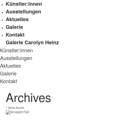
Künstler:innen
Ausstellungen
Aktuelles
Galerie
Kontakt
Galerie Carolyn Heinz
Künstler:innen
Ausstellungen
Aktuelles
Galerie
Kontakt
Archives
1 items found