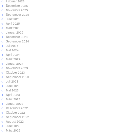
Februar 2026
Dezember 2025
November 2025
September 2025
Juni 2025
April 2025
März 2025
Januar 2025
Dezember 2024
September 2024
Juli 2024
Mai 2024
April 2024
März 2024
Januar 2024
November 2023
Oktober 2023
September 2023
Juli 2023
Juni 2023
Mai 2023
April 2023
März 2023
Januar 2023
Dezember 2022
Oktober 2022
September 2022
August 2022
Juni 2022
März 2022