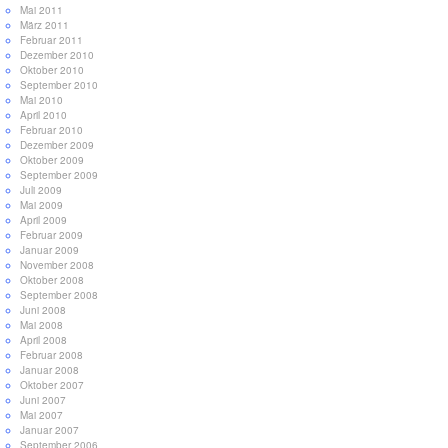
Mai 2011
März 2011
Februar 2011
Dezember 2010
Oktober 2010
September 2010
Mai 2010
April 2010
Februar 2010
Dezember 2009
Oktober 2009
September 2009
Juli 2009
Mai 2009
April 2009
Februar 2009
Januar 2009
November 2008
Oktober 2008
September 2008
Juni 2008
Mai 2008
April 2008
Februar 2008
Januar 2008
Oktober 2007
Juni 2007
Mai 2007
Januar 2007
September 2006