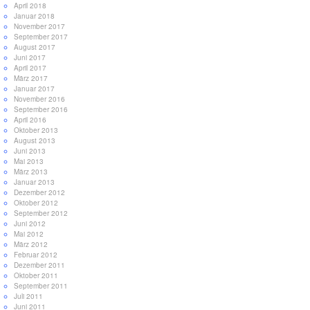
April 2018
Januar 2018
November 2017
September 2017
August 2017
Juni 2017
April 2017
März 2017
Januar 2017
November 2016
September 2016
April 2016
Oktober 2013
August 2013
Juni 2013
Mai 2013
März 2013
Januar 2013
Dezember 2012
Oktober 2012
September 2012
Juni 2012
Mai 2012
März 2012
Februar 2012
Dezember 2011
Oktober 2011
September 2011
Juli 2011
Juni 2011