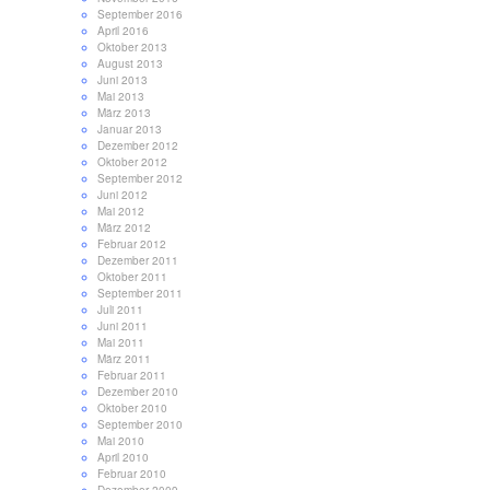
September 2016
April 2016
Oktober 2013
August 2013
Juni 2013
Mai 2013
März 2013
Januar 2013
Dezember 2012
Oktober 2012
September 2012
Juni 2012
Mai 2012
März 2012
Februar 2012
Dezember 2011
Oktober 2011
September 2011
Juli 2011
Juni 2011
Mai 2011
März 2011
Februar 2011
Dezember 2010
Oktober 2010
September 2010
Mai 2010
April 2010
Februar 2010