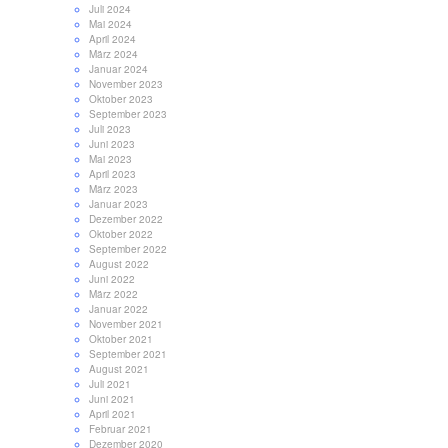
Juli 2024
Mai 2024
April 2024
März 2024
Januar 2024
November 2023
Oktober 2023
September 2023
Juli 2023
Juni 2023
Mai 2023
April 2023
März 2023
Januar 2023
Dezember 2022
Oktober 2022
September 2022
August 2022
Juni 2022
März 2022
Januar 2022
November 2021
Oktober 2021
September 2021
August 2021
Juli 2021
Juni 2021
April 2021
Februar 2021
Dezember 2020