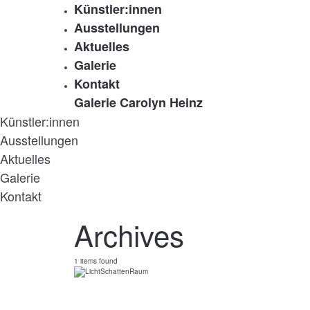
Künstler:innen
Ausstellungen
Aktuelles
Galerie
Kontakt
Galerie Carolyn Heinz
Künstler:innen
Ausstellungen
Aktuelles
Galerie
Kontakt
Archives
1 items found