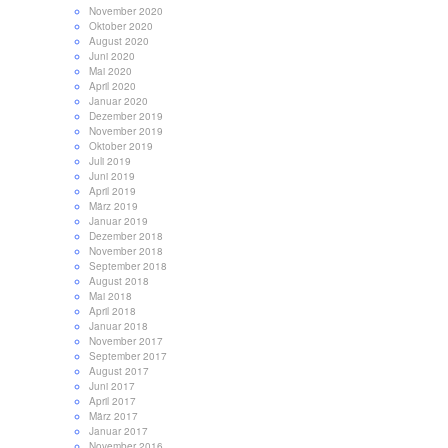
November 2020
Oktober 2020
August 2020
Juni 2020
Mai 2020
April 2020
Januar 2020
Dezember 2019
November 2019
Oktober 2019
Juli 2019
Juni 2019
April 2019
März 2019
Januar 2019
Dezember 2018
November 2018
September 2018
August 2018
Mai 2018
April 2018
Januar 2018
November 2017
September 2017
August 2017
Juni 2017
April 2017
März 2017
Januar 2017
November 2016