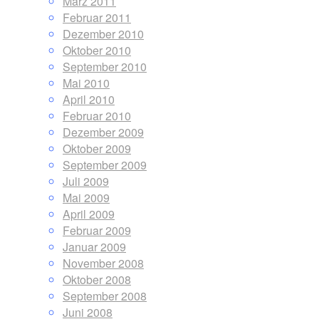
März 2011
Februar 2011
Dezember 2010
Oktober 2010
September 2010
Mai 2010
April 2010
Februar 2010
Dezember 2009
Oktober 2009
September 2009
Juli 2009
Mai 2009
April 2009
Februar 2009
Januar 2009
November 2008
Oktober 2008
September 2008
Juni 2008