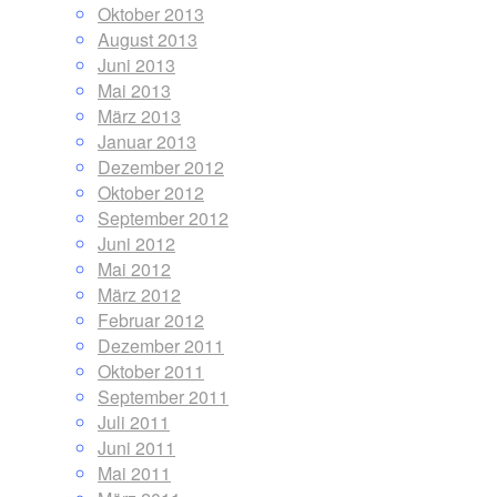
Oktober 2013
August 2013
Juni 2013
Mai 2013
März 2013
Januar 2013
Dezember 2012
Oktober 2012
September 2012
Juni 2012
Mai 2012
März 2012
Februar 2012
Dezember 2011
Oktober 2011
September 2011
Juli 2011
Juni 2011
Mai 2011