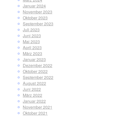
Januar 2024
November 2023
Oktober 2023
September 2023
Juli 2023
Juni 2023
Mai 2023
April 2023
März 2023
Januar 2023
Dezember 2022
Oktober 2022
September 2022
August 2022
Juni 2022
März 2022
Januar 2022
November 2021
Oktober 2021