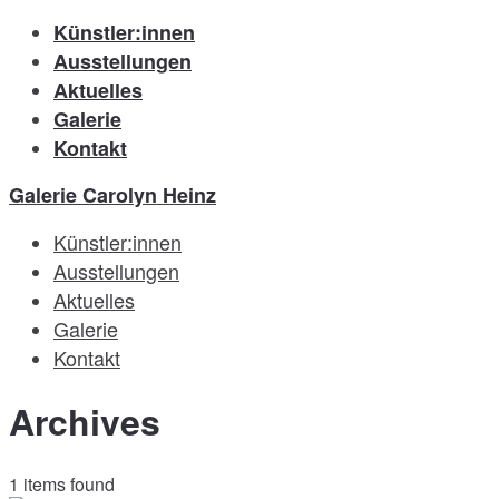
Künstler:innen
Ausstellungen
Aktuelles
Galerie
Kontakt
Galerie Carolyn Heinz
Künstler:innen
Ausstellungen
Aktuelles
Galerie
Kontakt
Archives
1 items found