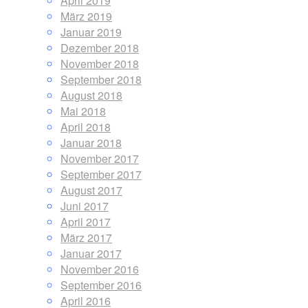
April 2019
März 2019
Januar 2019
Dezember 2018
November 2018
September 2018
August 2018
Mai 2018
April 2018
Januar 2018
November 2017
September 2017
August 2017
Juni 2017
April 2017
März 2017
Januar 2017
November 2016
September 2016
April 2016