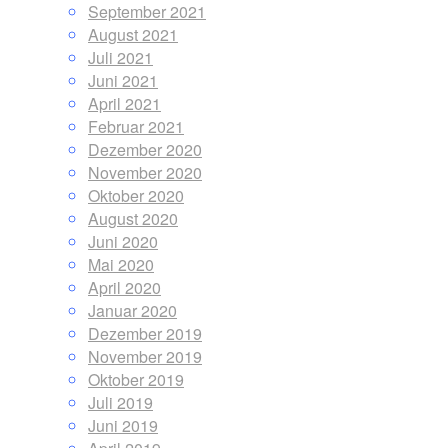
September 2021
August 2021
Juli 2021
Juni 2021
April 2021
Februar 2021
Dezember 2020
November 2020
Oktober 2020
August 2020
Juni 2020
Mai 2020
April 2020
Januar 2020
Dezember 2019
November 2019
Oktober 2019
Juli 2019
Juni 2019