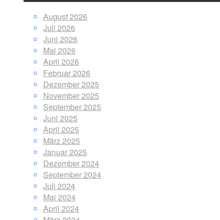
August 2026
Juli 2026
Juni 2026
Mai 2026
April 2026
Februar 2026
Dezember 2025
November 2025
September 2025
Juni 2025
April 2025
März 2025
Januar 2025
Dezember 2024
September 2024
Juli 2024
Mai 2024
April 2024
März 2024