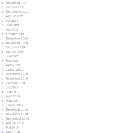
November 2021
Oktober 2021
September 2021
August 2021
Juli 2021
Juni 2021
April 2021
Februar 2021
Dezember 2020
November 2020
Oktober 2020
August 2020
Juni 2020
Mai 2020
April 2020
Januar 2020
Dezember 2019
November 2019
Oktober 2019
Juli 2019
Juni 2019
April 2019
März 2019
Januar 2019
Dezember 2018
November 2018
September 2018
August 2018
Mai 2018
April 2018