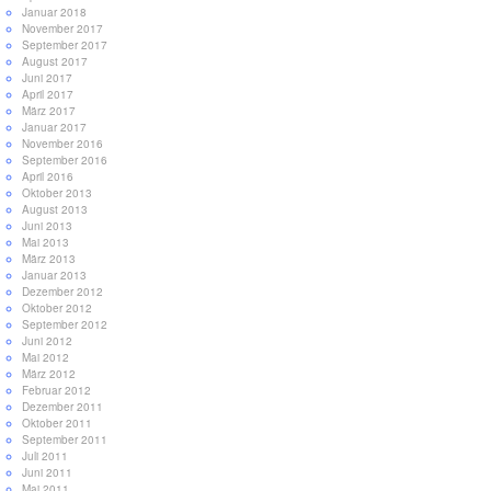
Januar 2018
November 2017
September 2017
August 2017
Juni 2017
April 2017
März 2017
Januar 2017
November 2016
September 2016
April 2016
Oktober 2013
August 2013
Juni 2013
Mai 2013
März 2013
Januar 2013
Dezember 2012
Oktober 2012
September 2012
Juni 2012
Mai 2012
März 2012
Februar 2012
Dezember 2011
Oktober 2011
September 2011
Juli 2011
Juni 2011
Mai 2011