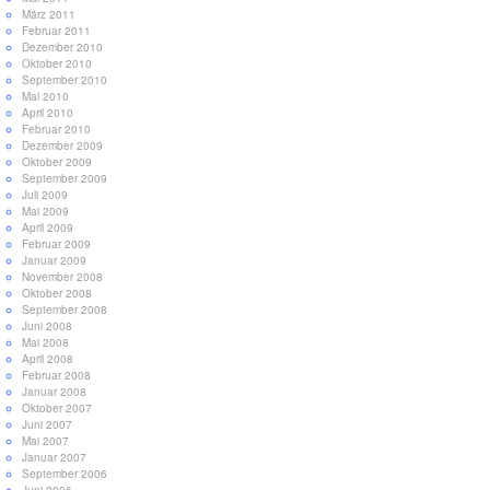
März 2011
Februar 2011
Dezember 2010
Oktober 2010
September 2010
Mai 2010
April 2010
Februar 2010
Dezember 2009
Oktober 2009
September 2009
Juli 2009
Mai 2009
April 2009
Februar 2009
Januar 2009
November 2008
Oktober 2008
September 2008
Juni 2008
Mai 2008
April 2008
Februar 2008
Januar 2008
Oktober 2007
Juni 2007
Mai 2007
Januar 2007
September 2006
Juni 2006