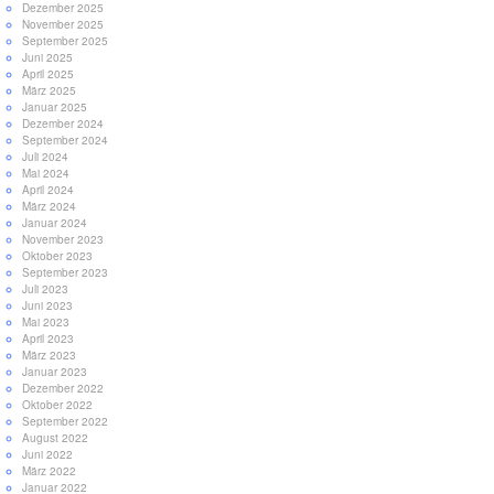
Dezember 2025
November 2025
September 2025
Juni 2025
April 2025
März 2025
Januar 2025
Dezember 2024
September 2024
Juli 2024
Mai 2024
April 2024
März 2024
Januar 2024
November 2023
Oktober 2023
September 2023
Juli 2023
Juni 2023
Mai 2023
April 2023
März 2023
Januar 2023
Dezember 2022
Oktober 2022
September 2022
August 2022
Juni 2022
März 2022
Januar 2022