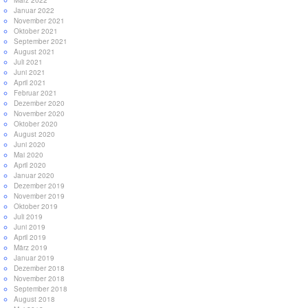
Januar 2022
November 2021
Oktober 2021
September 2021
August 2021
Juli 2021
Juni 2021
April 2021
Februar 2021
Dezember 2020
November 2020
Oktober 2020
August 2020
Juni 2020
Mai 2020
April 2020
Januar 2020
Dezember 2019
November 2019
Oktober 2019
Juli 2019
Juni 2019
April 2019
März 2019
Januar 2019
Dezember 2018
November 2018
September 2018
August 2018