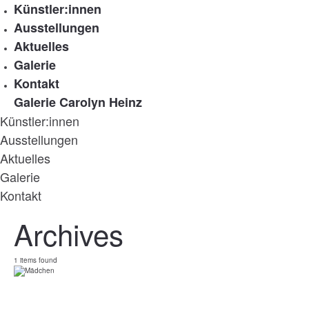
Künstler:innen
Ausstellungen
Aktuelles
Galerie
Kontakt
Galerie Carolyn Heinz
Künstler:innen
Ausstellungen
Aktuelles
Galerie
Kontakt
Archives
1 items found