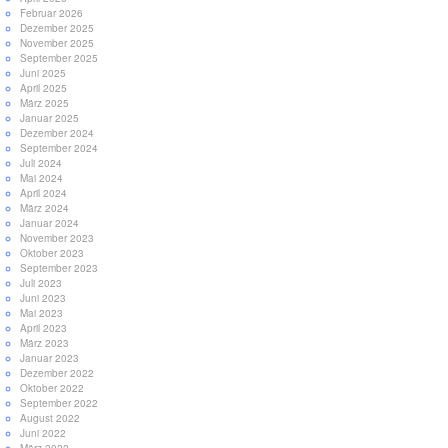
Februar 2026
Dezember 2025
November 2025
September 2025
Juni 2025
April 2025
März 2025
Januar 2025
Dezember 2024
September 2024
Juli 2024
Mai 2024
April 2024
März 2024
Januar 2024
November 2023
Oktober 2023
September 2023
Juli 2023
Juni 2023
Mai 2023
April 2023
März 2023
Januar 2023
Dezember 2022
Oktober 2022
September 2022
August 2022
Juni 2022
März 2022