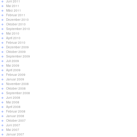
Juni 2011
Mai 2011
März 2011
Februar 2011
Dezember 2010
Oktober 2010
September 2010
Mai 2010
April 2010
Februar 2010
Dezember 2009
Oktober 2009
September 2009
Juli 2009
Mai 2009
April 2009
Februar 2009
Januar 2009
November 2008
Oktober 2008
September 2008
Juni 2008
Mai 2008
April 2008
Februar 2008
Januar 2008
Oktober 2007
Juni 2007
Mai 2007
Januar 2007