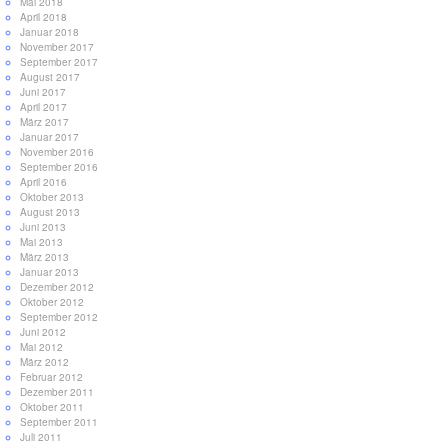
Mai 2018
April 2018
Januar 2018
November 2017
September 2017
August 2017
Juni 2017
April 2017
März 2017
Januar 2017
November 2016
September 2016
April 2016
Oktober 2013
August 2013
Juni 2013
Mai 2013
März 2013
Januar 2013
Dezember 2012
Oktober 2012
September 2012
Juni 2012
Mai 2012
März 2012
Februar 2012
Dezember 2011
Oktober 2011
September 2011
Juli 2011