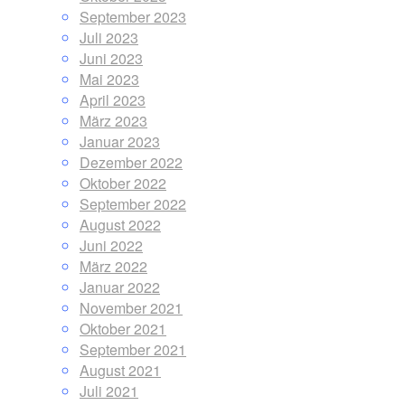
September 2023
Juli 2023
Juni 2023
Mai 2023
April 2023
März 2023
Januar 2023
Dezember 2022
Oktober 2022
September 2022
August 2022
Juni 2022
März 2022
Januar 2022
November 2021
Oktober 2021
September 2021
August 2021
Juli 2021