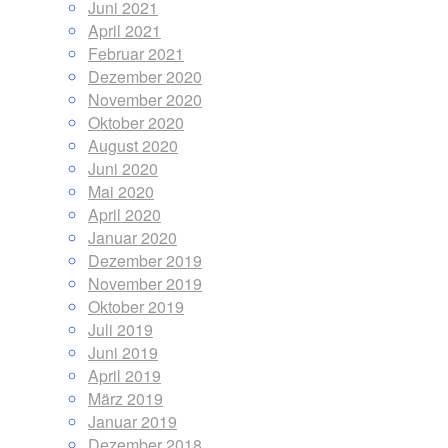
Juni 2021
April 2021
Februar 2021
Dezember 2020
November 2020
Oktober 2020
August 2020
Juni 2020
Mai 2020
April 2020
Januar 2020
Dezember 2019
November 2019
Oktober 2019
Juli 2019
Juni 2019
April 2019
März 2019
Januar 2019
Dezember 2018