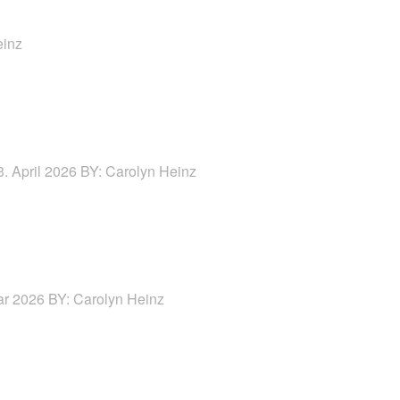
einz
. April 2026
BY: Carolyn Heinz
ar 2026
BY: Carolyn Heinz