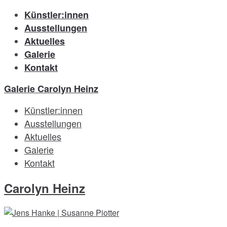
Künstler:innen
Ausstellungen
Aktuelles
Galerie
Kontakt
Galerie Carolyn Heinz
Künstler:innen
Ausstellungen
Aktuelles
Galerie
Kontakt
Carolyn Heinz