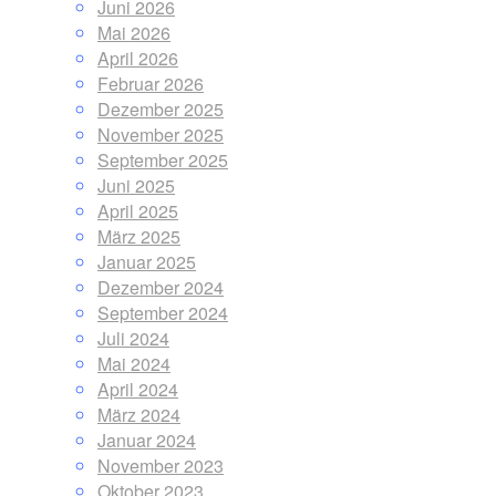
Juni 2026
Mai 2026
April 2026
Februar 2026
Dezember 2025
November 2025
September 2025
Juni 2025
April 2025
März 2025
Januar 2025
Dezember 2024
September 2024
Juli 2024
Mai 2024
April 2024
März 2024
Januar 2024
November 2023
Oktober 2023