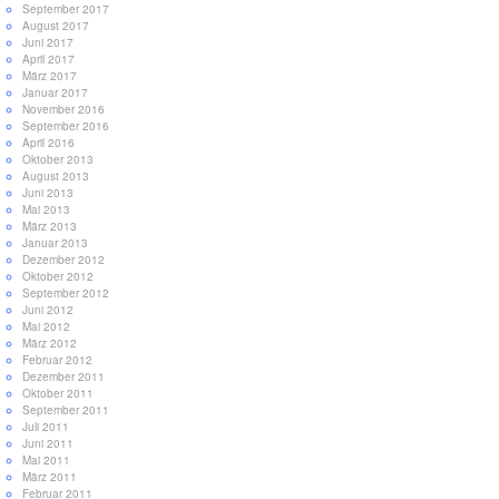
September 2017
August 2017
Juni 2017
April 2017
März 2017
Januar 2017
November 2016
September 2016
April 2016
Oktober 2013
August 2013
Juni 2013
Mai 2013
März 2013
Januar 2013
Dezember 2012
Oktober 2012
September 2012
Juni 2012
Mai 2012
März 2012
Februar 2012
Dezember 2011
Oktober 2011
September 2011
Juli 2011
Juni 2011
Mai 2011
März 2011
Februar 2011