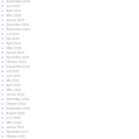
September 2025
Juni 2025
April 2025
März 2025
Januar 2025
Dezember 2024
September 2024
Juli 2024
Mai 2024
April 2024
März 2024
Januar 2024
November 2023
Oktober 2023
September 2023
Juli 2023
Juni 2023
Mai 2023
April 2023
März 2023
Januar 2023
Dezember 2022
Oktober 2022
September 2022
August 2022
Juni 2022
März 2022
Januar 2022
November 2021
Oktober 2021