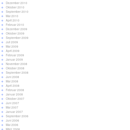
Dezember 2010
Oktober 2010
September 2010
Mai 2010
April 2010
Februar 2010
Dezember 2009
Oktober 2009
September 2009
Juli 2009
Mai 2009
April 2009
Februar 2009
Januar 2009
November 2008
Oktober 2008
September 2008
Juni 2008
Mai 2008
April 2008
Februar 2008
Januar 2008
Oktober 2007
Juni 2007
Mai 2007
Januar 2007
September 2006
Juni 2006
Mai 2006
März 2006