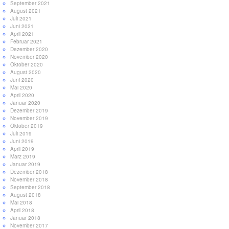
September 2021
August 2021
Juli 2021
Juni 2021
April 2021
Februar 2021
Dezember 2020
November 2020
Oktober 2020
August 2020
Juni 2020
Mai 2020
April 2020
Januar 2020
Dezember 2019
November 2019
Oktober 2019
Juli 2019
Juni 2019
April 2019
März 2019
Januar 2019
Dezember 2018
November 2018
September 2018
August 2018
Mai 2018
April 2018
Januar 2018
November 2017