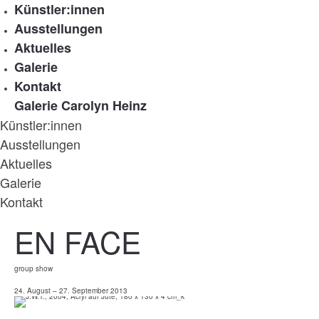
Künstler:innen
Ausstellungen
Aktuelles
Galerie
Kontakt
Galerie Carolyn Heinz
Künstler:innen
Ausstellungen
Aktuelles
Galerie
Kontakt
EN FACE
group show
24. August – 27. September 2013