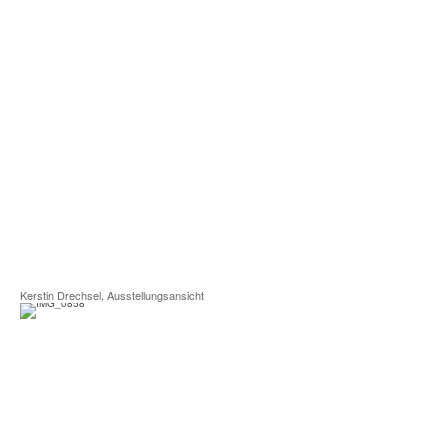
Kerstin Drechsel, Ausstellungsansicht