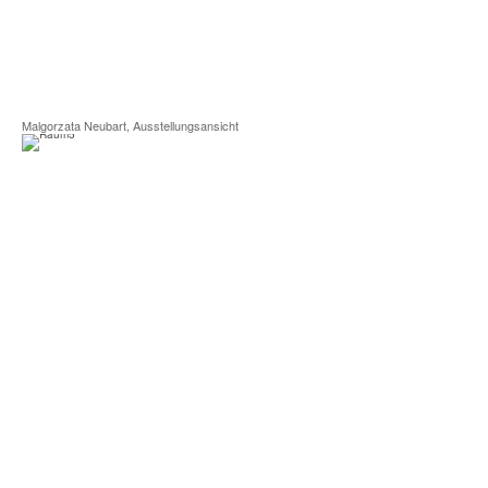
Malgorzata Neubart, Ausstellungsansicht