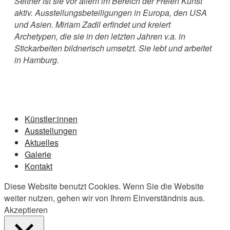
Seither ist sie vor allem im Bereich der Freien Kunst
aktiv. Ausstellungsbeteiligungen in Europa, den USA
und Asien. Miriam Zadil erfindet und kreiert
Archetypen, die sie in den letzten Jahren v.a. in
Stickarbeiten bildnerisch umsetzt. Sie lebt und arbeitet
in Hamburg.
Künstler:innen
Ausstellungen
Aktuelles
Galerie
Kontakt
Diese Website benutzt Cookies. Wenn Sie die Website
weiter nutzen, gehen wir von Ihrem Einverständnis aus.
Akzeptieren