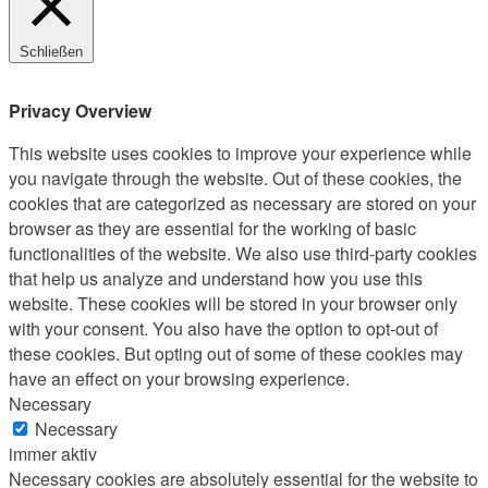
Schließen
Privacy Overview
This website uses cookies to improve your experience while
you navigate through the website. Out of these cookies, the
cookies that are categorized as necessary are stored on your
browser as they are essential for the working of basic
functionalities of the website. We also use third-party cookies
that help us analyze and understand how you use this
website. These cookies will be stored in your browser only
with your consent. You also have the option to opt-out of
these cookies. But opting out of some of these cookies may
have an effect on your browsing experience.
Necessary
Necessary
immer aktiv
Necessary cookies are absolutely essential for the website to