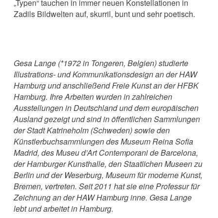
„Typen“ tauchen in immer neuen Konstellationen in
Zadils Bildwelten auf, skurril, bunt und sehr poetisch.
Gesa Lange (*1972 in Tongeren, Belgien) studierte
Illustrations- und Kommunikationsdesign an der HAW
Hamburg und anschließend Freie Kunst an der HFBK
Hamburg. Ihre Arbeiten wurden in zahlreichen
Ausstellungen in Deutschland und dem europäischen
Ausland gezeigt und sind in öffentlichen Sammlungen
der Stadt Katrineholm (Schweden) sowie den
Künstlerbuchsammlungen des Museum Reina Sofia
Madrid, des Museu d’Art Contemporani de Barcelona,
der Hamburger Kunsthalle, den Staatlichen Museen zu
Berlin und der Weserburg, Museum für moderne Kunst,
Bremen, vertreten. Seit 2011 hat sie eine Professur für
Zeichnung an der HAW Hamburg inne. Gesa Lange
lebt und arbeitet in Hamburg.